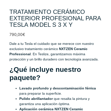
TRATAMIENTO CERÁMICO
EXTERIOR PROFESIONAL PARA
TESLA MODEL S 3 X Y
790,00
€
Dale a tu Tesla el cuidado que se merece con nuestro
exclusivo tratamiento cerámico
NXTZEN Ceramic
Professional
. En Teslize, garantizamos máxima
protección y un brillo duradero con tecnología avanzada.
¿Qué incluye nuestro
paquete?
Lavado profundo y descontaminación férrica
para preparar la superficie.
Pulido abrillantador
que resalta la pintura y
garantiza una aplicación óptima.
Aplicación cerámica NXTZEN Ceramic