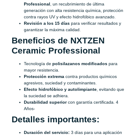
Professional
, un recubrimiento de última
generación con alta resistencia química, protección
contra rayos UV y efecto hidrofóbico avanzado.
Revisión a los 15 días
para verificar resultados y
garantizar la máxima calidad.
Beneficios de NXTZEN
Ceramic Professional
Tecnología de
polisilazanos modificados
para
mayor resistencia.
Protección extrema
contra productos químicos
agresivos, suciedad y contaminantes.
Efecto hidrofóbico y autolimpiante
, evitando que
la suciedad se adhiera.
Durabilidad superior
con garantía certificada. 4
Años-
Detalles importantes:
Duración del servicio:
3 días para una aplicación