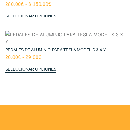
280,00
€
-
3.150,00
€
SELECCIONAR OPCIONES
PEDALES DE ALUMINIO PARA TESLA MODEL S 3 X Y
20,00
€
-
29,00
€
SELECCIONAR OPCIONES