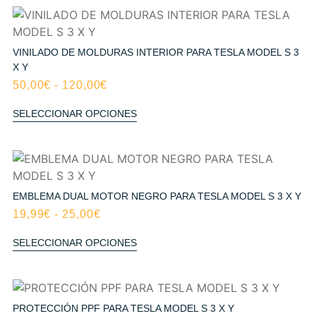
VINILADO DE MOLDURAS INTERIOR PARA TESLA MODEL S 3
X Y
50,00
€
-
120,00
€
SELECCIONAR OPCIONES
EMBLEMA DUAL MOTOR NEGRO PARA TESLA MODEL S 3 X Y
19,99
€
-
25,00
€
SELECCIONAR OPCIONES
PROTECCIÓN PPF PARA TESLA MODEL S 3 X Y