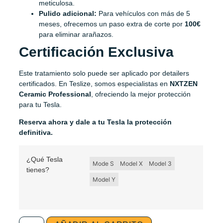
meticulosa.
Pulido adicional:
Para vehículos con más de 5
meses, ofrecemos un paso extra de corte por
100€
para eliminar arañazos.
Certificación Exclusiva
Este tratamiento solo puede ser aplicado por detailers
certificados. En Teslize, somos especialistas en
NXTZEN
Ceramic Professional
, ofreciendo la mejor protección
para tu Tesla.
Reserva ahora y dale a tu Tesla la protección
definitiva.
¿Qué Tesla
Mode S
Model X
Model 3
tienes?
Model Y