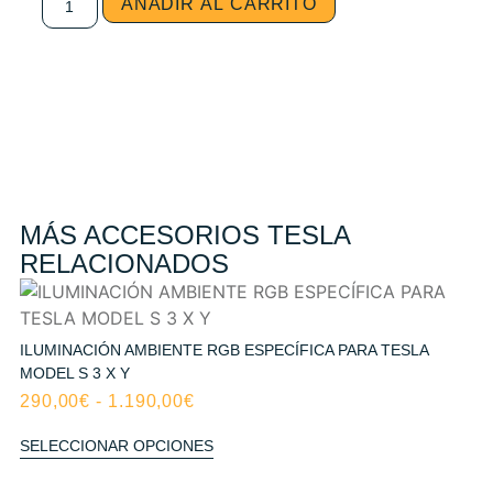
AÑADIR AL CARRITO
MÁS ACCESORIOS TESLA
RELACIONADOS
ILUMINACIÓN AMBIENTE RGB ESPECÍFICA PARA TESLA
MODEL S 3 X Y
290,00
€
-
1.190,00
€
SELECCIONAR OPCIONES