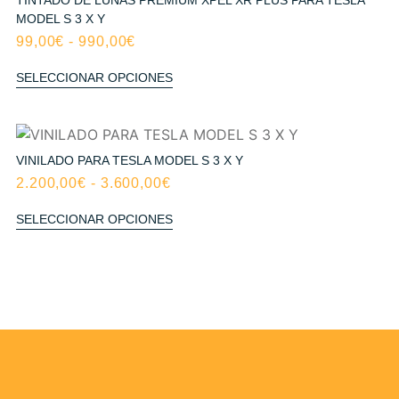
MODEL S 3 X Y
99,00
€
-
990,00
€
SELECCIONAR OPCIONES
VINILADO PARA TESLA MODEL S 3 X Y
2.200,00
€
-
3.600,00
€
SELECCIONAR OPCIONES