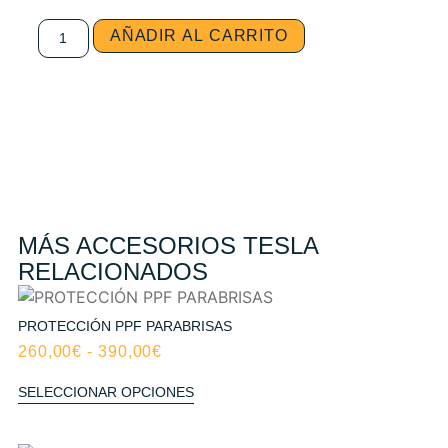
AÑADIR AL CARRITO
MÁS ACCESORIOS TESLA
RELACIONADOS
PROTECCIÓN PPF PARABRISAS
260,00
€
-
390,00
€
SELECCIONAR OPCIONES