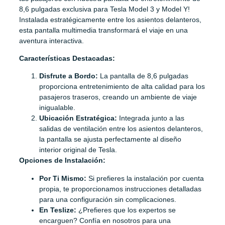
8,6 pulgadas exclusiva para Tesla Model 3 y Model Y!
Instalada estratégicamente entre los asientos delanteros,
esta pantalla multimedia transformará el viaje en una
aventura interactiva.
Características Destacadas:
Disfrute a Bordo:
La pantalla de 8,6 pulgadas
proporciona entretenimiento de alta calidad para los
pasajeros traseros, creando un ambiente de viaje
inigualable.
Ubicación Estratégica:
Integrada junto a las
salidas de ventilación entre los asientos delanteros,
la pantalla se ajusta perfectamente al diseño
interior original de Tesla.
Opciones de Instalación:
Por Ti Mismo:
Si prefieres la instalación por cuenta
propia, te proporcionamos instrucciones detalladas
para una configuración sin complicaciones.
En Teslize:
¿Prefieres que los expertos se
encarguen? Confía en nosotros para una