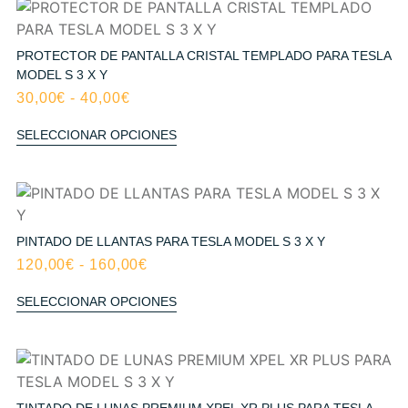
PROTECTOR DE PANTALLA CRISTAL TEMPLADO PARA TESLA
MODEL S 3 X Y
30,00
€
-
40,00
€
SELECCIONAR OPCIONES
PINTADO DE LLANTAS PARA TESLA MODEL S 3 X Y
120,00
€
-
160,00
€
SELECCIONAR OPCIONES
TINTADO DE LUNAS PREMIUM XPEL XR PLUS PARA TESLA