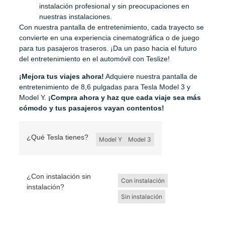
instalación profesional y sin preocupaciones en
nuestras instalaciones.
Con nuestra pantalla de entretenimiento, cada trayecto se
convierte en una experiencia cinematográfica o de juego
para tus pasajeros traseros. ¡Da un paso hacia el futuro
del entretenimiento en el automóvil con Teslize!
¡Mejora tus viajes ahora!
Adquiere nuestra pantalla de
entretenimiento de 8,6 pulgadas para Tesla Model 3 y
Model Y.
¡Compra ahora y haz que cada viaje sea más
cómodo y tus pasajeros vayan contentos!
¿Qué Tesla tienes?
Model Y
Model 3
¿Con instalación sin
Con instalación
instalación?
Sin instalación