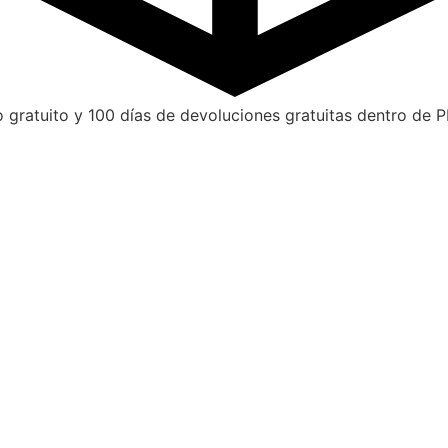
o gratuito y 100 días de devoluciones gratuitas dentro de