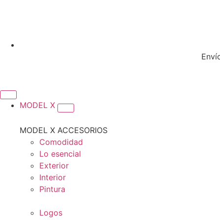
Enví
MODEL X
MODEL X ACCESORIOS
Comodidad
Lo esencial
Exterior
Interior
Pintura
Logos