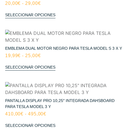
20,00
€
-
29,00
€
SELECCIONAR OPCIONES
EMBLEMA DUAL MOTOR NEGRO PARA TESLA MODEL S 3 X Y
19,99
€
-
25,00
€
SELECCIONAR OPCIONES
PANTALLA DISPLAY PRO 10,25″ INTEGRADA DAHSBOARD
PARA TESLA MODEL 3 Y
410,00
€
-
495,00
€
SELECCIONAR OPCIONES