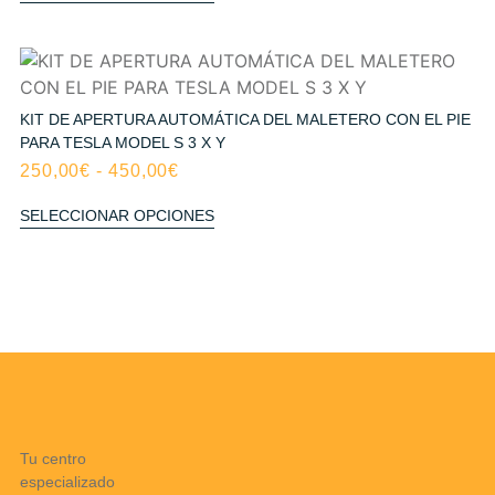
KIT DE APERTURA AUTOMÁTICA DEL MALETERO CON EL PIE
PARA TESLA MODEL S 3 X Y
250,00
€
-
450,00
€
SELECCIONAR OPCIONES
Tu centro
especializado