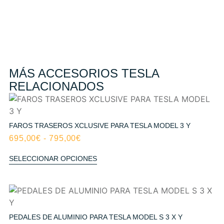
MÁS ACCESORIOS TESLA
RELACIONADOS
FAROS TRASEROS XCLUSIVE PARA TESLA MODEL 3 Y
695,00
€
-
795,00
€
SELECCIONAR OPCIONES
PEDALES DE ALUMINIO PARA TESLA MODEL S 3 X Y