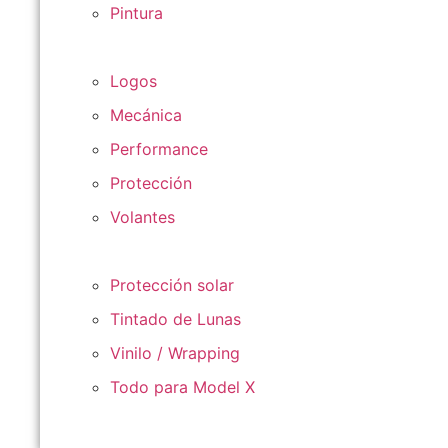
Pintura
Logos
Mecánica
Performance
Protección
Volantes
Protección solar
Tintado de Lunas
Vinilo / Wrapping
Todo para Model X