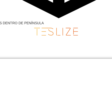
AS DENTRO DE PENÍNSULA