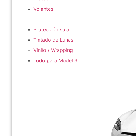
Volantes
Protección solar
Tintado de Lunas
Vinilo / Wrapping
Todo para Model S