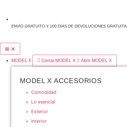
ENVÍO GRATUITO Y 100 DÍAS DE DEVOLUCIONES GRATUIT
MODEL X
Cerrar MODEL X
Abrir MODEL X
MODEL X ACCESORIOS
Comodidad
Lo esencial
Exterior
Interior