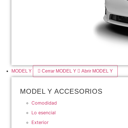
MODEL Y
Cerrar MODEL Y
Abrir MODEL Y
MODEL Y ACCESORIOS
Comodidad
Lo esencial
Exterior