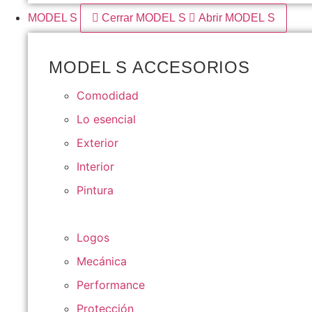
MODEL S
Cerrar MODEL S
Abrir MODEL S
MODEL S ACCESORIOS
Comodidad
Lo esencial
Exterior
Interior
Pintura
Logos
Mecánica
Performance
Protección