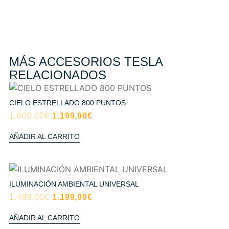
MÁS ACCESORIOS TESLA
RELACIONADOS
CIELO ESTRELLADO 800 PUNTOS
1.600,00
€
1.199,00
€
AÑADIR AL CARRITO
ILUMINACIÓN AMBIENTAL UNIVERSAL
1.499,00
€
1.199,00
€
AÑADIR AL CARRITO