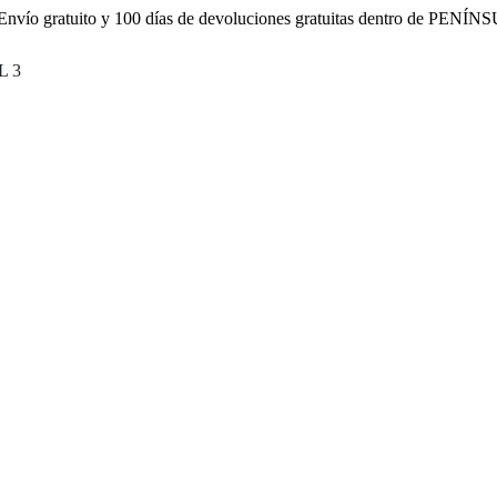
Envío gratuito y 100 días de devoluciones gratuitas dentro de PENÍ
 3