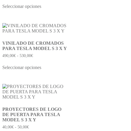
Seleccionar opciones
VINILADO DE CROMADOS
PARA TESLA MODEL S 3 X Y
490,00
€
-
530,00
€
Seleccionar opciones
PROYECTORES DE LOGO
DE PUERTA PARA TESLA
MODEL S 3 X Y
40,00
€
-
50,00
€