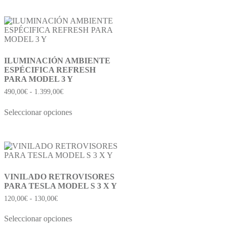
ILUMINACIÓN AMBIENTE
ESPÉCIFICA REFRESH
PARA MODEL 3 Y
490,00
€
-
1.399,00
€
Seleccionar opciones
VINILADO RETROVISORES
PARA TESLA MODEL S 3 X Y
120,00
€
-
130,00
€
Seleccionar opciones