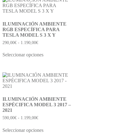
ILUMINACIÓN AMBIENTE
RGB ESPECÍFICA PARA
TESLA MODEL S 3 X Y
290,00
€
-
1.190,00
€
Seleccionar opciones
ILUMINACIÓN AMBIENTE
ESPÉCIFICA MODEL 3 2017 –
2021
590,00
€
-
1.199,00
€
Seleccionar opciones