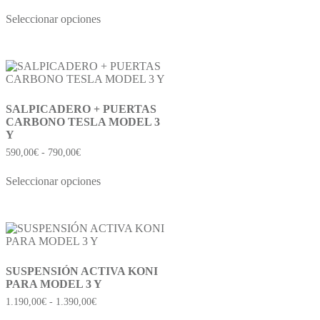
Seleccionar opciones
SALPICADERO + PUERTAS
CARBONO TESLA MODEL 3
Y
590,00
€
-
790,00
€
Seleccionar opciones
SUSPENSIÓN ACTIVA KONI
PARA MODEL 3 Y
1.190,00
€
-
1.390,00
€