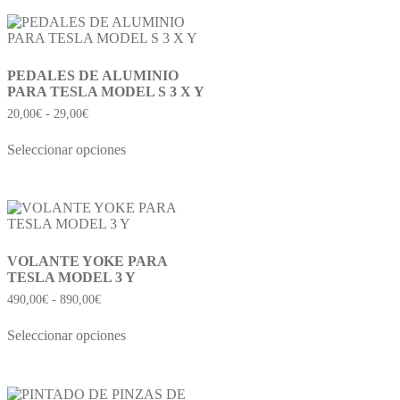
PEDALES DE ALUMINIO
PARA TESLA MODEL S 3 X Y
20,00
€
-
29,00
€
Seleccionar opciones
VOLANTE YOKE PARA
TESLA MODEL 3 Y
490,00
€
-
890,00
€
Seleccionar opciones