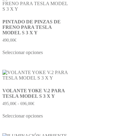
PINTADO DE PINZAS DE
FRENO PARA TESLA
MODEL S 3 X Y
490,00
€
Seleccionar opciones
VOLANTE YOKE V.2 PARA
TESLA MODEL S 3 X Y
495,00
€
-
696,00
€
Seleccionar opciones